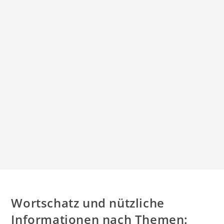
Wortschatz und nützliche
Informationen nach Themen: