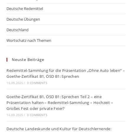
Deutsche Redemittel
Deutsche Übungen
Deutschland
Wortschatz nach Themen
Neuste Beiträge
Redemittel-Sammlung für die Präsentation „Ohne Auto leben“ –
Goethe-Zertifikat B1, ÖSD B1: Sprechen
16.09.2025
/
0 COMMENTS
Goethe-Zertifikat B1, ÖSD B1: Sprechen Teil 2 – eine
Präsentation halten – Redemittel-Sammlung – Hochzeit –
Großes Fest oder private Feier?
16.09.2025
/
0 COMMENTS
Deutsche Landeskunde und Kultur für Deutschlernende: