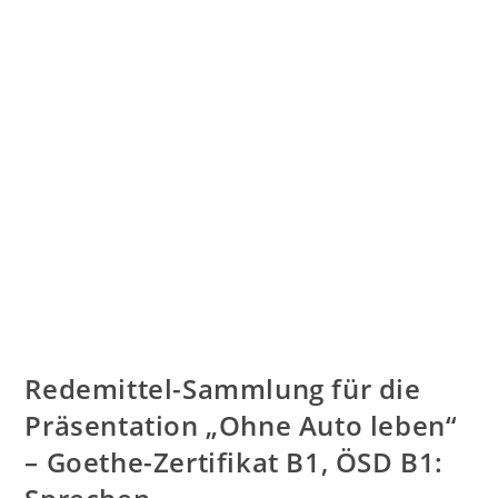
Redemittel-Sammlung für die
Präsentation „Ohne Auto leben“
– Goethe-Zertifikat B1, ÖSD B1: