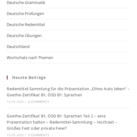
Deutsche Grammatik
Deutsche Prüfungen
Deutsche Redemittel
Deutsche Übungen
Deutschland
Wortschatz nach Themen
Neuste Beiträge
Redemittel-Sammlung für die Präsentation „Ohne Auto leben“ –
Goethe-Zertifikat B1, ÖSD B1: Sprechen
16.09.2025
/
0 COMMENTS
Goethe-Zertifikat B1, ÖSD B1: Sprechen Teil 2 – eine
Präsentation halten – Redemittel-Sammlung – Hochzeit –
Großes Fest oder private Feier?
16.09.2025
/
0 COMMENTS