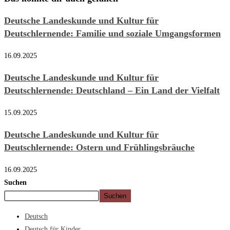
Deutsche Landeskunde und Kultur für
Deutschlernende: Familie und soziale Umgangsformen
16.09.2025
Deutsche Landeskunde und Kultur für
Deutschlernende: Deutschland – Ein Land der Vielfalt
15.09.2025
Deutsche Landeskunde und Kultur für
Deutschlernende: Ostern und Frühlingsbräuche
16.09.2025
Suchen
Suchen
Deutsch
Deutsch für Kinder