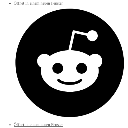
Öffnet in einem neuen Fenster
Öffnet in einem neuen Fenster