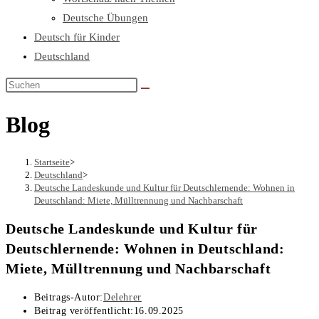
Deutsche Übungen
Deutsch für Kinder
Deutschland
Blog
Startseite
>
Deutschland
>
Deutsche Landeskunde und Kultur für Deutschlernende: Wohnen in
Deutschland: Miete, Mülltrennung und Nachbarschaft
Deutsche Landeskunde und Kultur für
Deutschlernende: Wohnen in Deutschland:
Miete, Mülltrennung und Nachbarschaft
Beitrags-Autor:
Delehrer
Beitrag veröffentlicht:
16.09.2025