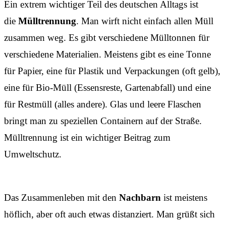
Ein extrem wichtiger Teil des deutschen Alltags ist
die
Mülltrennung
. Man wirft nicht einfach allen Müll
zusammen weg. Es gibt verschiedene Mülltonnen für
verschiedene Materialien. Meistens gibt es eine Tonne
für Papier, eine für Plastik und Verpackungen (oft gelb),
eine für Bio-Müll (Essensreste, Gartenabfall) und eine
für Restmüll (alles andere). Glas und leere Flaschen
bringt man zu speziellen Containern auf der Straße.
Mülltrennung ist ein wichtiger Beitrag zum
Umweltschutz.
Das Zusammenleben mit den
Nachbarn
ist meistens
höflich, aber oft auch etwas distanziert. Man grüßt sich