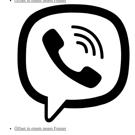
Öffnet in einem neuen Fenster
Öffnet in einem neuen Fenster