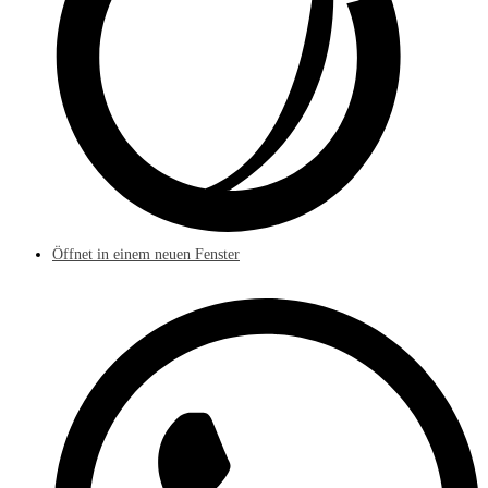
Öffnet in einem neuen Fenster