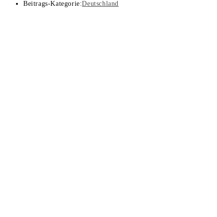
Beitrags-Kategorie:
Deutschland