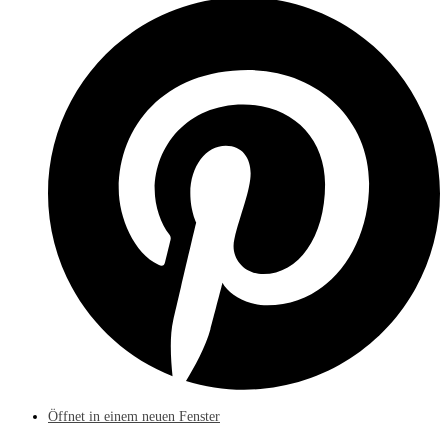
Öffnet in einem neuen Fenster