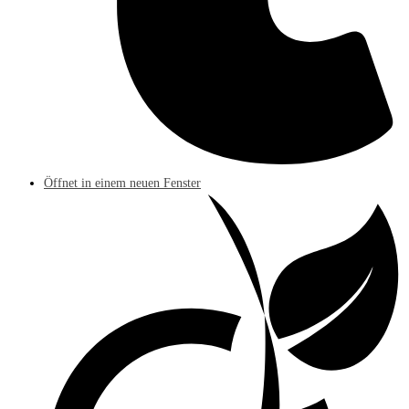
Öffnet in einem neuen Fenster