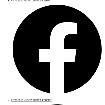
Öffnet in einem neuen Fenster
Öffnet in einem neuen Fenster