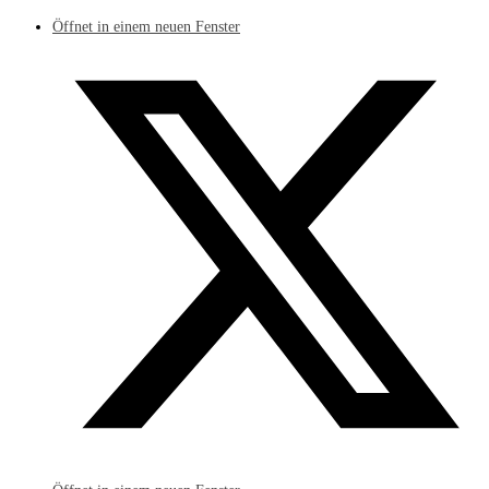
Öffnet in einem neuen Fenster