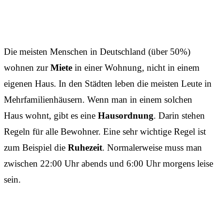
Die meisten Menschen in Deutschland (über 50%)
wohnen zur
Miete
in einer Wohnung, nicht in einem
eigenen Haus. In den Städten leben die meisten Leute in
Mehrfamilienhäusern. Wenn man in einem solchen
Haus wohnt, gibt es eine
Hausordnung
. Darin stehen
Regeln für alle Bewohner. Eine sehr wichtige Regel ist
zum Beispiel die
Ruhezeit
. Normalerweise muss man
zwischen 22:00 Uhr abends und 6:00 Uhr morgens leise
sein.