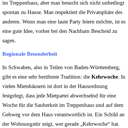
im Treppenhaus, aber man besucht sich nicht unbedingt
spontan zu Hause. Man respektiert die Privatsphäre des
anderen. Wenn man eine laute Party feiern möchte, ist es
eine gute Idee, vorher bei den Nachbarn Bescheid zu
sagen.
Regionale Besonderheit
In Schwaben, also in Teilen von Baden-Württemberg,
gibt es eine sehr berühmte Tradition: die
Kehrwoche
. In
vielen Mietshäusern ist dort in der Hausordnung
festgelegt, dass jede Mietpartei abwechselnd für eine
Woche für die Sauberkeit im Treppenhaus und auf dem
Gehweg vor dem Haus verantwortlich ist. Ein Schild an
der Wohnungstür zeigt, wer gerade „Kehrwoche“ hat.