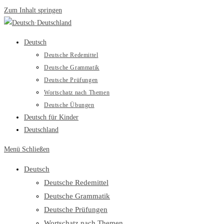
Zum Inhalt springen
Deutsch
Deutsche Redemittel
Deutsche Grammatik
Deutsche Prüfungen
Wortschatz nach Themen
Deutsche Übungen
Deutsch für Kinder
Deutschland
Menü
Schließen
Deutsch
Deutsche Redemittel
Deutsche Grammatik
Deutsche Prüfungen
Wortschatz nach Themen