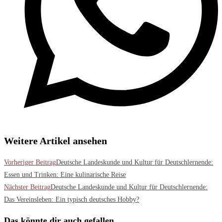
Weitere Artikel ansehen
Vorheriger Beitrag
Deutsche Landeskunde und Kultur für Deutschlernende:
Essen und Trinken: Eine kulinarische Reise
Nächster Beitrag
Deutsche Landeskunde und Kultur für Deutschlernende:
Das Vereinsleben: Ein typisch deutsches Hobby?
Das könnte dir auch gefallen