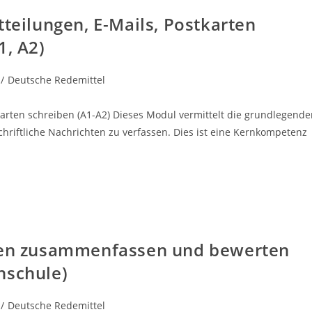
tteilungen, E-Mails, Postkarten
1, A2)
/
Deutsche Redemittel
tkarten schreiben (A1-A2) Dieses Modul vermittelt die grundlegend
hriftliche Nachrichten zu verfassen. Dies ist eine Kernkompetenz
onen zusammenfassen und bewerten
hschule)
/
Deutsche Redemittel