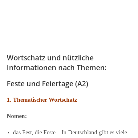
Wortschatz und nützliche
Informationen nach Themen:
Feste und Feiertage (A2)
1. Thematischer Wortschatz
Nomen:
das Fest, die Feste – In Deutschland gibt es viele