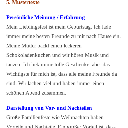
5.
Mustertexte
Persönliche Meinung / Erfahrung
Mein Lieblingsfest ist mein Geburtstag. Ich lade
immer meine besten Freunde zu mir nach Hause ein.
Meine Mutter backt einen leckeren
Schokoladenkuchen und wir hören Musik und
tanzen. Ich bekomme tolle Geschenke, aber das
Wichtigste für mich ist, dass alle meine Freunde da
sind. Wir lachen viel und haben immer einen
schönen Abend zusammen.
Darstellung von Vor- und Nachteilen
Große Familienfeste wie Weihnachten haben
Vorteile und Nachteile. Ein großer Vorteil ist, dass