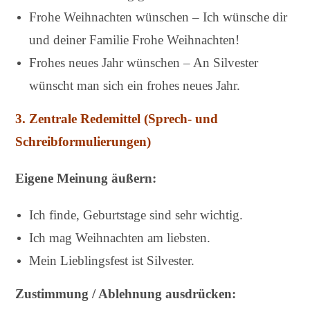
Frohe Weihnachten wünschen – Ich wünsche dir
und deiner Familie Frohe Weihnachten!
Frohes neues Jahr wünschen – An Silvester
wünscht man sich ein frohes neues Jahr.
3.
Zentrale Redemittel (Sprech- und
Schreibformulierungen)
Eigene Meinung äußern:
Ich finde, Geburtstage sind sehr wichtig.
Ich mag Weihnachten am liebsten.
Mein Lieblingsfest ist Silvester.
Zustimmung / Ablehnung ausdrücken: