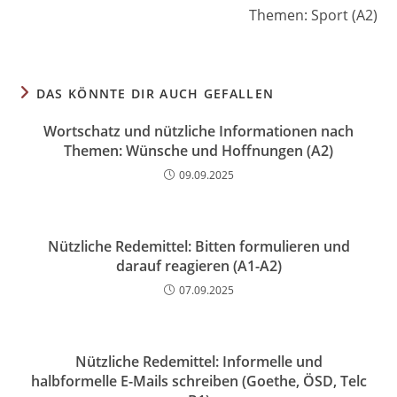
Themen: Sport (A2)
DAS KÖNNTE DIR AUCH GEFALLEN
Wortschatz und nützliche Informationen nach
Themen: Wünsche und Hoffnungen (A2)
09.09.2025
Nützliche Redemittel: Bitten formulieren und
darauf reagieren (A1-A2)
07.09.2025
Nützliche Redemittel: Informelle und
halbformelle E-Mails schreiben (Goethe, ÖSD, Telc