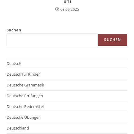
B1)
08.09.2025
Suchen
SUCHEN
Deutsch
Deutsch für Kinder
Deutsche Grammatik
Deutsche Prüfungen
Deutsche Redemittel
Deutsche Übungen
Deutschland