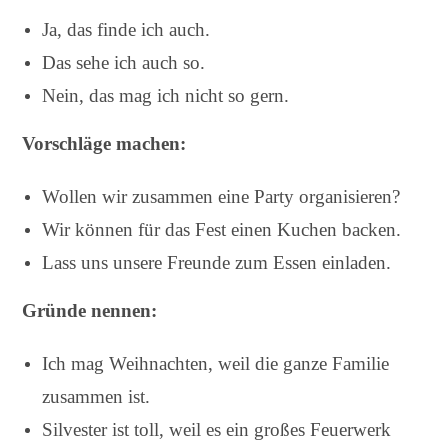
Ja, das finde ich auch.
Das sehe ich auch so.
Nein, das mag ich nicht so gern.
Vorschläge machen:
Wollen wir zusammen eine Party organisieren?
Wir können für das Fest einen Kuchen backen.
Lass uns unsere Freunde zum Essen einladen.
Gründe nennen:
Ich mag Weihnachten, weil die ganze Familie
zusammen ist.
Silvester ist toll, weil es ein großes Feuerwerk