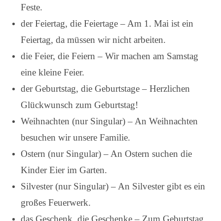
Feste.
der Feiertag, die Feiertage – Am 1. Mai ist ein
Feiertag, da müssen wir nicht arbeiten.
die Feier, die Feiern – Wir machen am Samstag
eine kleine Feier.
der Geburtstag, die Geburtstage – Herzlichen
Glückwunsch zum Geburtstag!
Weihnachten (nur Singular) – An Weihnachten
besuchen wir unsere Familie.
Ostern (nur Singular) – An Ostern suchen die
Kinder Eier im Garten.
Silvester (nur Singular) – An Silvester gibt es ein
großes Feuerwerk.
das Geschenk, die Geschenke – Zum Geburtstag