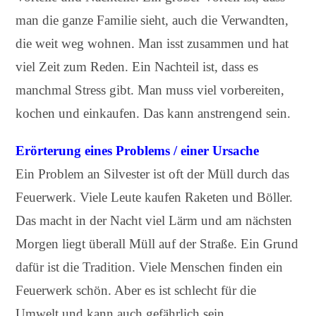
man die ganze Familie sieht, auch die Verwandten,
die weit weg wohnen. Man isst zusammen und hat
viel Zeit zum Reden. Ein Nachteil ist, dass es
manchmal Stress gibt. Man muss viel vorbereiten,
kochen und einkaufen. Das kann anstrengend sein.
Erörterung eines Problems / einer Ursache
Ein Problem an Silvester ist oft der Müll durch das
Feuerwerk. Viele Leute kaufen Raketen und Böller.
Das macht in der Nacht viel Lärm und am nächsten
Morgen liegt überall Müll auf der Straße. Ein Grund
dafür ist die Tradition. Viele Menschen finden ein
Feuerwerk schön. Aber es ist schlecht für die
Umwelt und kann auch gefährlich sein.