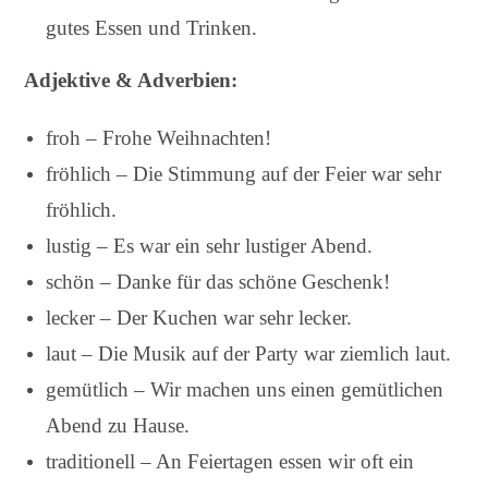
gutes Essen und Trinken.
Adjektive & Adverbien:
froh – Frohe Weihnachten!
fröhlich – Die Stimmung auf der Feier war sehr
fröhlich.
lustig – Es war ein sehr lustiger Abend.
schön – Danke für das schöne Geschenk!
lecker – Der Kuchen war sehr lecker.
laut – Die Musik auf der Party war ziemlich laut.
gemütlich – Wir machen uns einen gemütlichen
Abend zu Hause.
traditionell – An Feiertagen essen wir oft ein