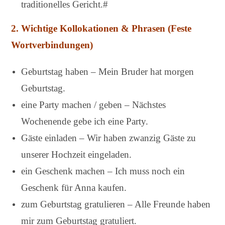
traditionelles Gericht.#
2.
Wichtige Kollokationen & Phrasen (Feste
Wortverbindungen)
Geburtstag haben – Mein Bruder hat morgen
Geburtstag.
eine Party machen / geben – Nächstes
Wochenende gebe ich eine Party.
Gäste einladen – Wir haben zwanzig Gäste zu
unserer Hochzeit eingeladen.
ein Geschenk machen – Ich muss noch ein
Geschenk für Anna kaufen.
zum Geburtstag gratulieren – Alle Freunde haben
mir zum Geburtstag gratuliert.