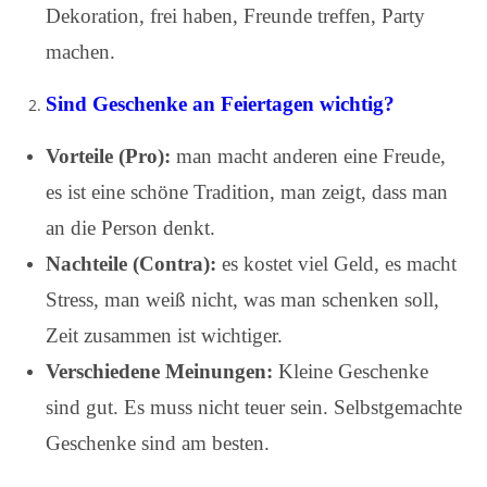
Dekoration, frei haben, Freunde treffen, Party
machen.
Sind Geschenke an Feiertagen wichtig?
Vorteile (Pro):
man macht anderen eine Freude,
es ist eine schöne Tradition, man zeigt, dass man
an die Person denkt.
Nachteile (Contra):
es kostet viel Geld, es macht
Stress, man weiß nicht, was man schenken soll,
Zeit zusammen ist wichtiger.
Verschiedene Meinungen:
Kleine Geschenke
sind gut. Es muss nicht teuer sein. Selbstgemachte
Geschenke sind am besten.