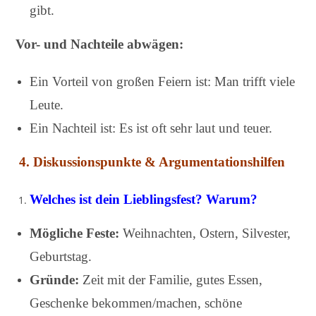
gibt.
Vor- und Nachteile abwägen:
Ein Vorteil von großen Feiern ist: Man trifft viele
Leute.
Ein Nachteil ist: Es ist oft sehr laut und teuer.
4.
Diskussionspunkte & Argumentationshilfen
Welches ist dein Lieblingsfest? Warum?
Mögliche Feste:
Weihnachten, Ostern, Silvester,
Geburtstag.
Gründe:
Zeit mit der Familie, gutes Essen,
Geschenke bekommen/machen, schöne