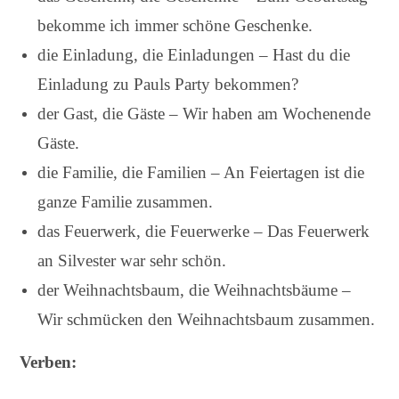
bekomme ich immer schöne Geschenke.
die Einladung, die Einladungen – Hast du die
Einladung zu Pauls Party bekommen?
der Gast, die Gäste – Wir haben am Wochenende
Gäste.
die Familie, die Familien – An Feiertagen ist die
ganze Familie zusammen.
das Feuerwerk, die Feuerwerke – Das Feuerwerk
an Silvester war sehr schön.
der Weihnachtsbaum, die Weihnachtsbäume –
Wir schmücken den Weihnachtsbaum zusammen.
Verben: