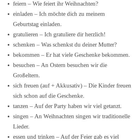
feiern – Wie feiert ihr Weihnachten?
einladen – Ich möchte dich zu meinem
Geburtstag einladen.
gratulieren – Ich gratuliere dir herzlich!
schenken – Was schenkst du deiner Mutter?
bekommen – Er hat viele Geschenke bekommen.
besuchen – An Ostern besuchen wir die
Großeltern.
sich freuen (auf + Akkusativ) – Die Kinder freuen
sich schon auf die Geschenke.
tanzen – Auf der Party haben wir viel getanzt.
singen – An Weihnachten singen wir traditionelle
Lieder.
essen und trinken – Auf der Feier gab es viel